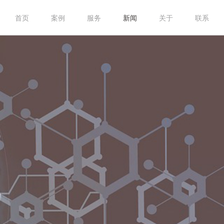
首页
案例
服务
新闻
关于
联系