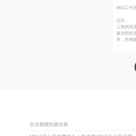
询问工作
总结：
上海的优
驱动型的
求，您便
企业视频拍摄价格