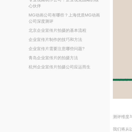
心伙伴
MG动画公司有哪些？上海优质MG动画
公司深度测评
北京企业宣传片拍摄的基本流程
企业宣传片制作的技巧和方法
企业宣传片需要注意哪些问题?
青岛企业宣传片的拍摄方法
杭州企业宣传片拍摄公司应运而生
测评维度
我们将从