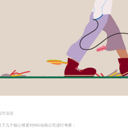
与方法论
以下几个核心维度对MG动画公司进行考察：