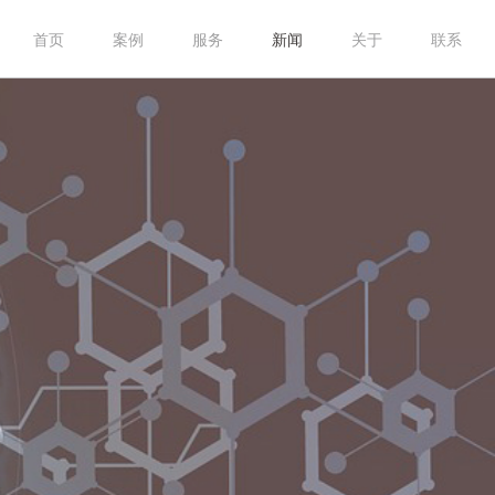
首页
案例
服务
新闻
关于
联系