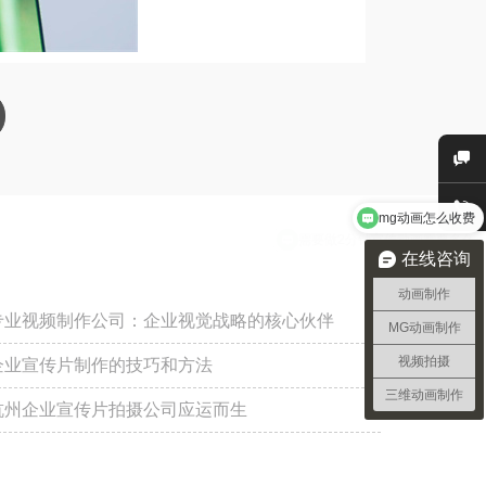
需要做2分钟宣传动画需要多久
在线咨询
动画制作
专业视频制作公司：企业视觉战略的核心伙伴
MG动画制作
视频拍摄
企业宣传片制作的技巧和方法
三维动画制作
杭州企业宣传片拍摄公司应运而生