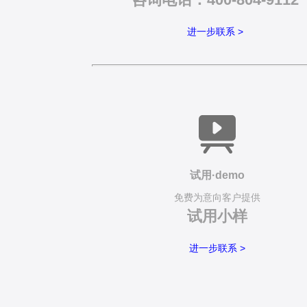
进一步联系 >
试用·demo
免费为意向客户提供
试用小样
进一步联系 >