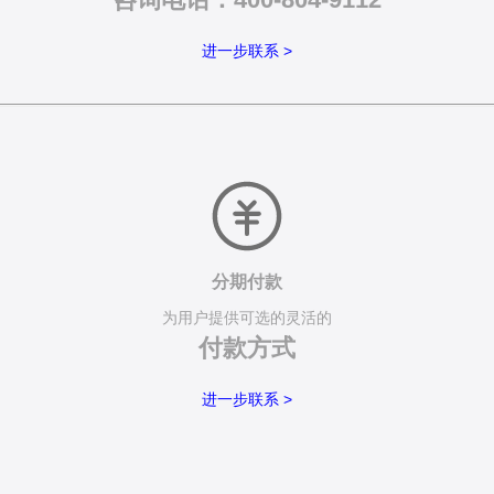
进一步联系 >
分期付款
为用户提供可选的灵活的
付款方式
进一步联系 >