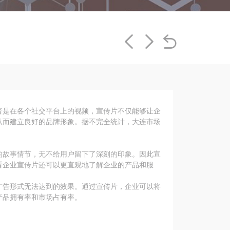
者是在各个社交平台上的视频，宣传片不仅能够让企
从而建立良好的品牌形象。据不完全统计，大连市场
的故事情节，无不给用户留下了深刻的印象。因此宣
看企业宣传片还可以更直观地了解企业的产品和服
广告形式无法达到的效果。通过宣传片，企业可以将
产品拥有率和市场占有率。