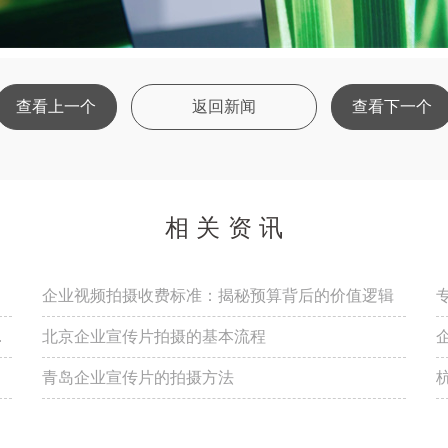
查看上一个
返回新闻
查看下一个
相关资讯
企业视频拍摄收费标准：揭秘预算背后的价值逻辑
测
北京企业宣传片拍摄的基本流程
青岛企业宣传片的拍摄方法