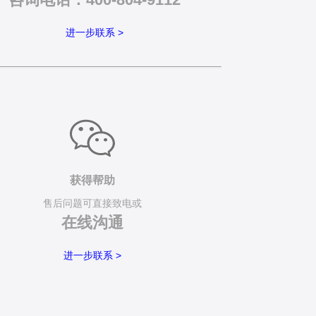
进一步联系 >
获得帮助
售后问题可直接致电或
在线沟通
进一步联系 >