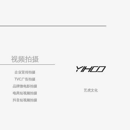
视频拍摄
企业宣传拍摄
TVC广告拍摄
品牌微电影拍摄
艺虎文化
电商短视频拍摄
抖音短视频拍摄